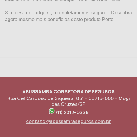
Simples de adquirir, completamente seguro. Descubra
agora mesmo mais benefícios deste produto Porto.
ABUSSAMRA CORRETORA DE SEGUROS
Rua Cel Cardoso de Siqueira, 851 - 08715-000 - Mogi
das Cruzes/SP
(11) 2312-0338
contato@abussamraseguros.com.br