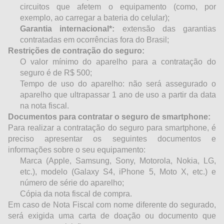
circuitos que afetem o equipamento (como, por
exemplo, ao carregar a bateria do celular);
Garantia internacional*:
extensão das garantias
contratadas em ocorrências fora do Brasil;
Restrições de contração do seguro:
O valor mínimo do aparelho para a contratação do
seguro é de R$ 500;
Tempo de uso do aparelho: não será assegurado o
aparelho que ultrapassar 1 ano de uso a partir da data
na nota fiscal.
Documentos para contratar o seguro de smartphone:
Para realizar a contratação do seguro para smartphone, é
preciso apresentar os seguintes documentos e
informações sobre o seu equipamento:
Marca (Apple, Samsung, Sony, Motorola, Nokia, LG,
etc.), modelo (Galaxy S4, iPhone 5, Moto X, etc.) e
número de série do aparelho;
Cópia da nota fiscal de compra.
Em caso de Nota Fiscal com nome diferente do segurado,
será exigida uma carta de doação ou documento que