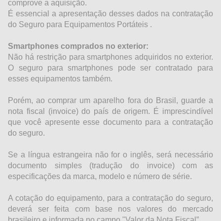
comprove a aquisição.
É essencial a apresentação desses dados na contratação
do Seguro para Equipamentos Portáteis .
Smartphones comprados no exterior:
Não há restrição para smartphones adquiridos no exterior.
O seguro para smartphones pode ser contratado para
esses equipamentos também.
Porém, ao comprar um aparelho fora do Brasil, guarde a
nota fiscal (invoice) do país de origem. É imprescindível
que você apresente esse documento para a contratação
do seguro.
Se a língua estrangeira não for o inglês, será necessário
documento simples (tradução do invoice) com as
especificações da marca, modelo e número de série.
A cotação do equipamento, para a contratação do seguro,
deverá ser feita com base nos valores do mercado
brasileiro e informada no campo "Valor da Nota Fiscal”.