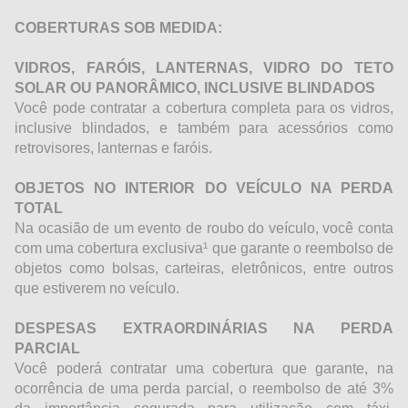
COBERTURAS SOB MEDIDA:
VIDROS, FARÓIS, LANTERNAS, VIDRO DO TETO
SOLAR OU PANORÂMICO, INCLUSIVE BLINDADOS
Você pode contratar a cobertura completa para os vidros,
inclusive blindados, e também para acessórios como
retrovisores, lanternas e faróis.
OBJETOS NO INTERIOR DO VEÍCULO NA PERDA
TOTAL
Na ocasião de um evento de roubo do veículo, você conta
com uma cobertura exclusiva¹ que garante o reembolso de
objetos como bolsas, carteiras, eletrônicos, entre outros
que estiverem no veículo.
DESPESAS EXTRAORDINÁRIAS NA PERDA
PARCIAL
Você poderá contratar uma cobertura que garante, na
ocorrência de uma perda parcial, o reembolso de até 3%