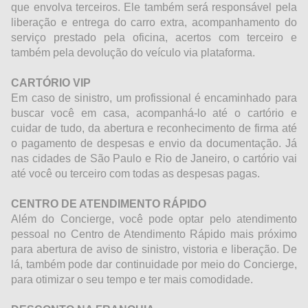
que envolva terceiros. Ele também será responsável pela
liberação e entrega do carro extra, acompanhamento do
serviço prestado pela oficina, acertos com terceiro e
também pela devolução do veículo via plataforma.
CARTÓRIO VIP
Em caso de sinistro, um profissional é encaminhado para
buscar você em casa, acompanhá-lo até o cartório e
cuidar de tudo, da abertura e reconhecimento de firma até
o pagamento de despesas e envio da documentação. Já
nas cidades de São Paulo e Rio de Janeiro, o cartório vai
até você ou terceiro com todas as despesas pagas.
CENTRO DE ATENDIMENTO RÁPIDO
Além do Concierge, você pode optar pelo atendimento
pessoal no Centro de Atendimento Rápido mais próximo
para abertura de aviso de sinistro, vistoria e liberação. De
lá, também pode dar continuidade por meio do Concierge,
para otimizar o seu tempo e ter mais comodidade.