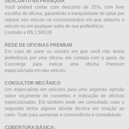
DESCONTO NA FRANQUIA
Você poderá contar com desconto de 25%, com livre
escolha de oficina, garantindo a tranquilidade de optar por
reparar seu veículo na concessionária em que adquiriu o
veículo ou em qualquer outra de sua preferência.
Limitado a R$ 1.500,00
REDE DE OFICINAS PREMIUM
Em caso de pane ou sinistro em que você não tenha
preferência por uma oficina, ele contará com o apoio do
Concierge para indicar uma oficina Premium
especializada em seu veículo.
CONSULTOR MECÂNICO
Um especialista em veículos para uma segunda opinião
sobre orçamento de consertos e indicação de oficinas
especializadas. Ele também pode ser consultado caso o
segurado tenha alguma dúvida técnica em relação ao
carro. Tudo para aumentar a conveniência e comodidade.
COBERTURA BÁSICA: